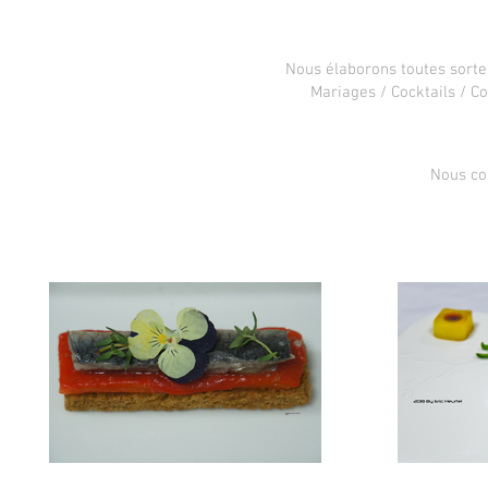
Nous élaborons toutes sorte
Mariages / Cocktails / Co
Nous co